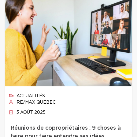
ACTUALITÉS
RE/MAX QUÉBEC
3 AOÛT 2025
Réunions de copropriétaires : 9 choses à
faire pour faire entendre ses idées