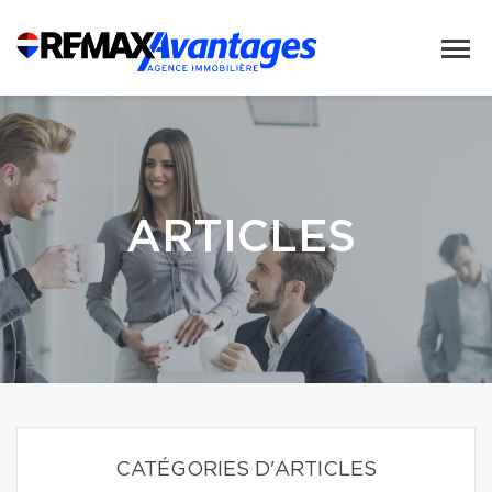
ARTICLES
CATÉGORIES D'ARTICLES