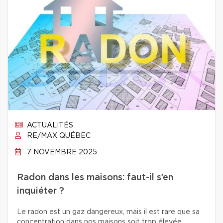
ACTUALITÉS
RE/MAX QUÉBEC
7 NOVEMBRE 2025
Radon dans les maisons: faut-il s’en
inquiéter ?
Le radon est un gaz dangereux, mais il est rare que sa
concentration dans nos maisons soit trop élevée.