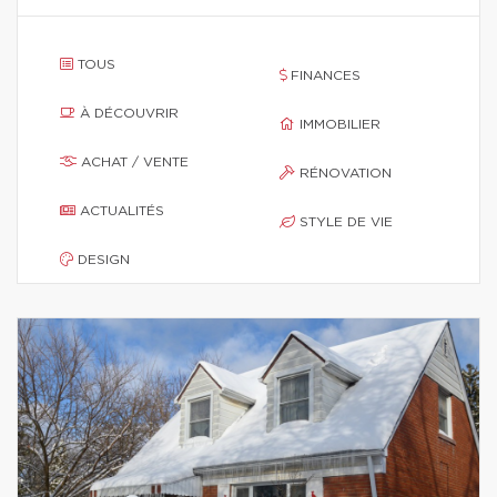
TOUS
FINANCES
À DÉCOUVRIR
IMMOBILIER
ACHAT / VENTE
RÉNOVATION
ACTUALITÉS
STYLE DE VIE
DESIGN