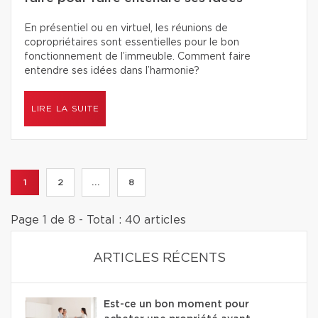
En présentiel ou en virtuel, les réunions de
copropriétaires sont essentielles pour le bon
fonctionnement de l’immeuble. Comment faire
entendre ses idées dans l’harmonie?
LIRE LA SUITE
1
2
...
8
Page 1 de 8 - Total : 40 articles
ARTICLES RÉCENTS
Est-ce un bon moment pour