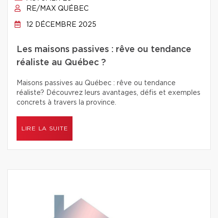
RE/MAX QUÉBEC
12 DÉCEMBRE 2025
Les maisons passives : rêve ou tendance
réaliste au Québec ?
Maisons passives au Québec : rêve ou tendance
réaliste? Découvrez leurs avantages, défis et exemples
concrets à travers la province.
LIRE LA SUITE