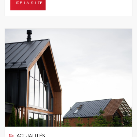
LIRE LA SUITE
ACTUALITÉS