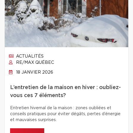
ACTUALITÉS
RE/MAX QUÉBEC
18 JANVIER 2026
L’entretien de la maison en hiver : oubliez-
vous ces 7 éléments?
Entretien hivernal de la maison : zones oubliées et
conseils pratiques pour éviter dégâts, pertes d’énergie
et mauvaises surprises.