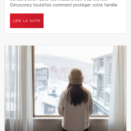
Découvrez toutefois comment protéger votre famille.
LIRE LA SUITE