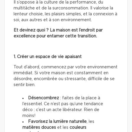
Il s’oppose à la culture de la performance, du
multitâche et de la surconsommation. Il valorise la
lenteur choisie, les plaisirs simples, et la connexion à
soi, aux autres et à son environnement.
Et devinez quoi ? La maison est l’endroit par
excellence pour entamer cette transition.
1. Créer un espace de vie apaisant
Tout d’abord, commencez par votre environnement
immédiat. Si votre maison est constamment en
désordre, encombrée ou stressante, difficile de se
sentir bien.
Désencombrez
: faites de la place à
l’essentiel. Ce n’est pas qu’une tendance
déco : c’est un acte libérateur. Rien de
moins!
Favorisez la lumière naturelle
, les
matières douces
et les
couleurs