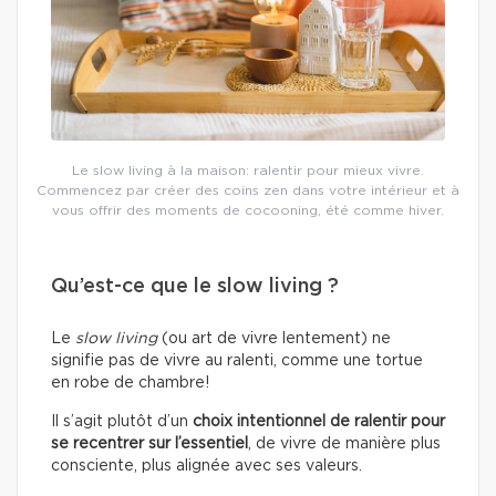
Le slow living à la maison: ralentir pour mieux vivre.
Commencez par créer des coins zen dans votre intérieur et à
vous offrir des moments de cocooning, été comme hiver.
Qu’est-ce que le slow living ?
Le
slow living
(ou art de vivre lentement) ne
signifie pas de vivre au ralenti, comme une tortue
en robe de chambre!
Il s’agit plutôt d’un
choix intentionnel de ralentir pour
se recentrer sur l’essentiel
, de vivre de manière plus
consciente, plus alignée avec ses valeurs.