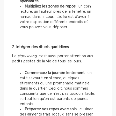
apaisantes
.
Multipliez les zones de repos
: un coin
lecture, un fauteuil près de la fenêtre, un
hamac dans la cour… L’idée est d’avoir à
votre disposition différents endroits où
vous pouvez vous déposer.
2. Intégrer des rituels quotidiens
Le
slow living
, c’est aussi porter attention aux
petits gestes de la vie de tous les jours.
Commencez la journée lentement
: un
café savouré en silence, quelques
étirements ou une promenade matinale
dans le quartier. Ceci dit, nous sommes
conscients que ce n’est pas toujours facile,
surtout lorsqu’on est parents de jeunes
enfants…
Préparez vos repas avec soin
: cuisiner
des aliments frais, locaux, sans se presser,