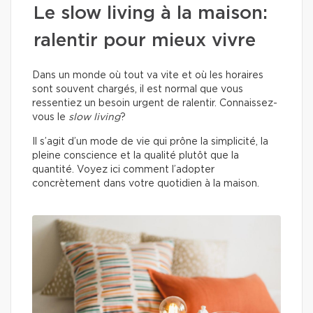
Le slow living à la maison:
ralentir pour mieux vivre
Dans un monde où tout va vite et où les horaires
sont souvent chargés, il est normal que vous
ressentiez un besoin urgent de ralentir. Connaissez-
vous le
slow living
?
Il s’agit d’un mode de vie qui prône la simplicité, la
pleine conscience et la qualité plutôt que la
quantité. Voyez ici comment l’adopter
concrètement dans votre quotidien à la maison.