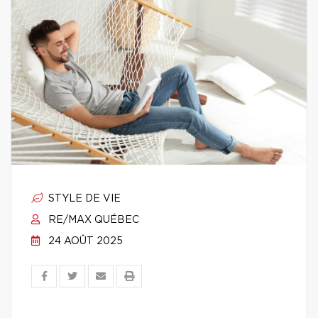
STYLE DE VIE
RE/MAX QUÉBEC
24 AOÛT 2025