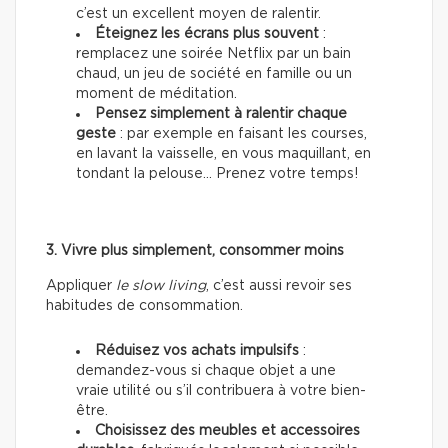
c’est un excellent moyen de ralentir.
Éteignez les écrans plus souvent
:
remplacez une soirée Netflix par un bain
chaud, un jeu de société en famille ou un
moment de méditation.
Pensez simplement à ralentir chaque
geste
: par exemple en faisant les courses,
en lavant la vaisselle, en vous maquillant, en
tondant la pelouse… Prenez votre temps!
3. Vivre plus simplement, consommer moins
Appliquer
le slow living
, c’est aussi revoir ses
habitudes de consommation.
Réduisez vos achats impulsifs
:
demandez-vous si chaque objet a une
vraie utilité ou s’il contribuera à votre bien-
être.
Choisissez des meubles et accessoires