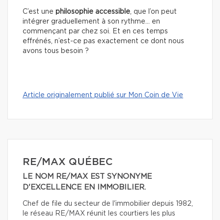
C’est une
philosophie accessible
, que l’on peut
intégrer graduellement à son rythme… en
commençant par chez soi. Et en ces temps
effrénés, n’est-ce pas exactement ce dont nous
avons tous besoin ?
Article originalement publié sur Mon Coin de Vie
RE/MAX QUÉBEC
LE NOM RE/MAX EST SYNONYME
D'EXCELLENCE EN IMMOBILIER.
Chef de file du secteur de l'immobilier depuis 1982,
le réseau RE/MAX réunit les courtiers les plus