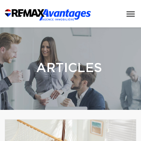
ARTICLES