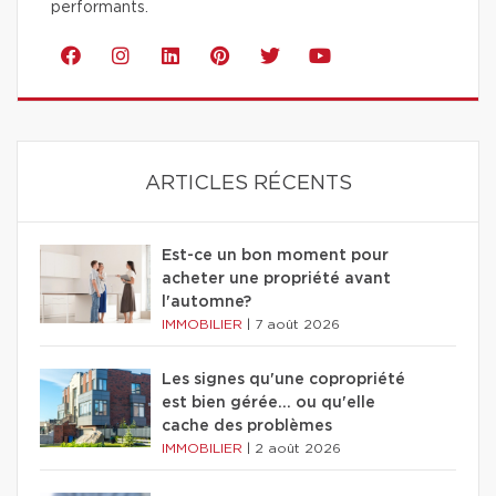
performants.
ARTICLES RÉCENTS
Est-ce un bon moment pour
acheter une propriété avant
l'automne?
IMMOBILIER
|
7 août 2026
Les signes qu'une copropriété
est bien gérée… ou qu'elle
cache des problèmes
IMMOBILIER
|
2 août 2026