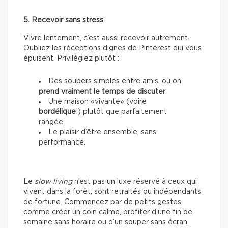
5. Recevoir sans stress
Vivre lentement, c’est aussi recevoir autrement.
Oubliez les réceptions dignes de Pinterest qui vous
épuisent. Privilégiez plutôt :
Des soupers simples entre amis, où on
prend vraiment le temps de discuter
.
Une maison «vivante» (voire
bordélique
!) plutôt que parfaitement
rangée.
Le plaisir d’être ensemble, sans
performance.
Le
slow living
n’est pas un luxe réservé à ceux qui
vivent dans la forêt, sont retraités ou indépendants
de fortune. Commencez par de petits gestes,
comme créer un coin calme, profiter d’une fin de
semaine sans horaire ou d’un souper sans écran.