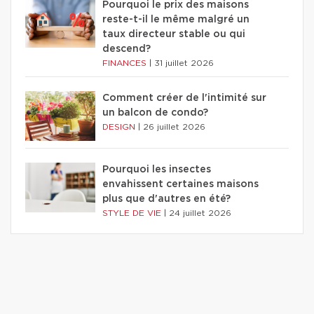
Pourquoi le prix des maisons
reste-t-il le même malgré un
taux directeur stable ou qui
descend?
FINANCES
|
31 juillet 2026
Comment créer de l'intimité sur
un balcon de condo?
DESIGN
|
26 juillet 2026
Pourquoi les insectes
envahissent certaines maisons
plus que d'autres en été?
STYLE DE VIE
|
24 juillet 2026