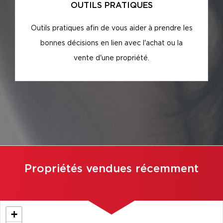
OUTILS PRATIQUES
Outils pratiques afin de vous aider à prendre les
bonnes décisions en lien avec l'achat ou la
vente d'une propriété.
Propriétés vendues récemment
+