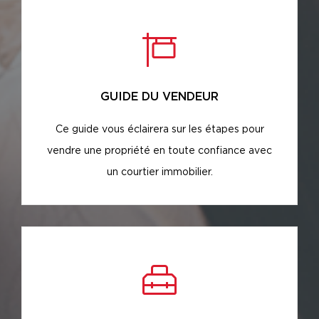
GUIDE DU VENDEUR
Ce guide vous éclairera sur les étapes pour
vendre une propriété en toute confiance avec
un courtier immobilier.