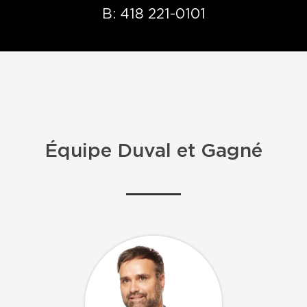
B:
418 221-0101
Équipe Duval et Gagné