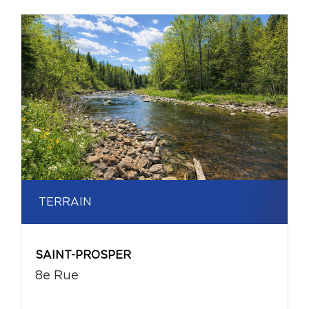
TERRAIN
SAINT-PROSPER
8e Rue