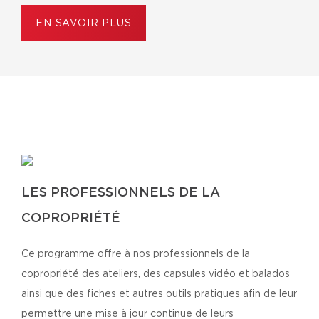
EN SAVOIR PLUS
LES PROFESSIONNELS DE LA
COPROPRIÉTÉ
Ce programme offre à nos professionnels de la
copropriété des ateliers, des capsules vidéo et balados
ainsi que des fiches et autres outils pratiques afin de leur
permettre une mise à jour continue de leurs