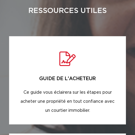
RESSOURCES UTILES
GUIDE DE L'ACHETEUR
Ce guide vous éclairera sur les étapes pour
acheter une propriété en tout confiance avec
un courtier immobilier.