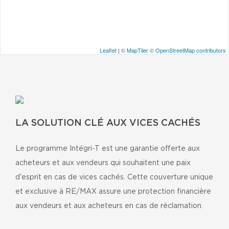
Leaflet
|
© MapTiler
© OpenStreetMap contributors
LA SOLUTION CLÉ AUX VICES CACHÉS
Le programme Intégri-T est une garantie offerte aux
acheteurs et aux vendeurs qui souhaitent une paix
d'esprit en cas de vices cachés. Cette couverture unique
et exclusive à RE/MAX assure une protection financière
aux vendeurs et aux acheteurs en cas de réclamation.