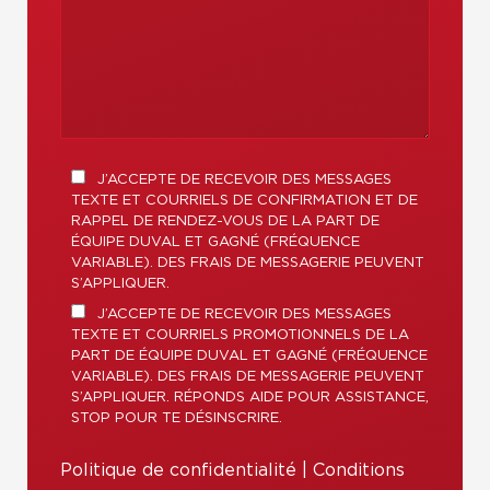
J’ACCEPTE DE RECEVOIR DES MESSAGES
TEXTE ET COURRIELS DE CONFIRMATION ET DE
RAPPEL DE RENDEZ-VOUS DE LA PART DE
ÉQUIPE DUVAL ET GAGNÉ (FRÉQUENCE
VARIABLE). DES FRAIS DE MESSAGERIE PEUVENT
S’APPLIQUER.
J’ACCEPTE DE RECEVOIR DES MESSAGES
TEXTE ET COURRIELS PROMOTIONNELS DE LA
PART DE ÉQUIPE DUVAL ET GAGNÉ (FRÉQUENCE
VARIABLE). DES FRAIS DE MESSAGERIE PEUVENT
S’APPLIQUER. RÉPONDS AIDE POUR ASSISTANCE,
STOP POUR TE DÉSINSCRIRE.
Politique de confidentialité
|
Conditions