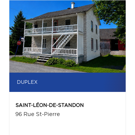
DUPLEX
SAINT-LÉON-DE-STANDON
96 Rue St-Pierre