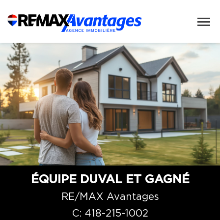
ÉQUIPE DUVAL ET GAGNÉ
RE/MAX Avantages
C:
418-215-1002