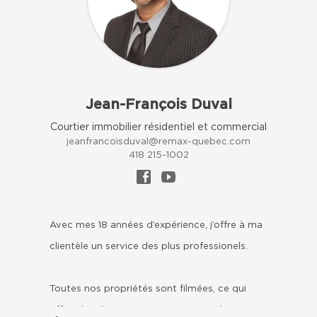
Jean-François Duval
Courtier immobilier résidentiel et commercial
jeanfrancoisduval@remax-quebec.com
418 215-1002
Avec mes 18 années d’expérience, j’offre à ma
clientèle un service des plus professionels.
Toutes nos propriétés sont filmées, ce qui
offre plus de renseignements aux acheteurs