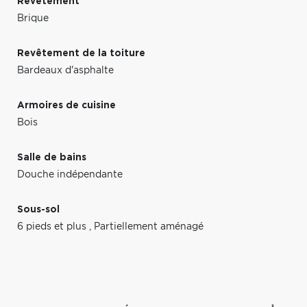
Revêtement
Brique
Revêtement de la toiture
Bardeaux d'asphalte
Armoires de cuisine
Bois
Salle de bains
Douche indépendante
Sous-sol
6 pieds et plus
,
Partiellement aménagé