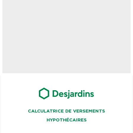
CALCULATRICE DE VERSEMENTS
HYPOTHÉCAIRES