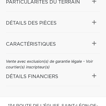
PARTICULARITÉS DU TERRAIN
DÉTAILS DES PIÈCES
CARACTÉRISTIQUES
Vente avec exclusion(s) de garantie légale - Voir
courtier(s) inscripteur(s)
DÉTAILS FINANCIERS
134 ROUTE DE L'ÉGLISE,
SAINT-LÉON-DE-