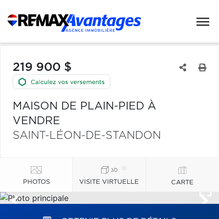
219 900 $
MAISON DE PLAIN-PIED À
VENDRE
SAINT-LÉON-DE-STANDON
PHOTOS
VISITE VIRTUELLE
CARTE