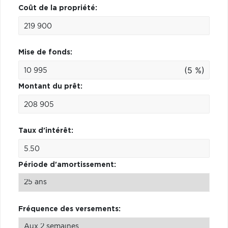
Coût de la propriété:
Mise de fonds:
(5 %)
Montant du prêt:
Taux d'intérêt:
Période d'amortissement:
Fréquence des versements: