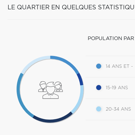
LE QUARTIER EN QUELQUES STATISTIQU
POPULATION PAR
14 ANS ET -
15-19 ANS
20-34 ANS