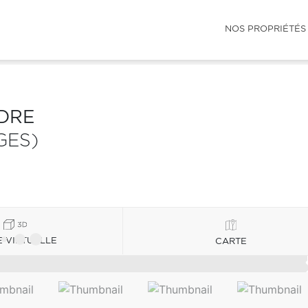
NOS PROPRIÉTÉS
NDRE
GES)
E VIRTUELLE
CARTE