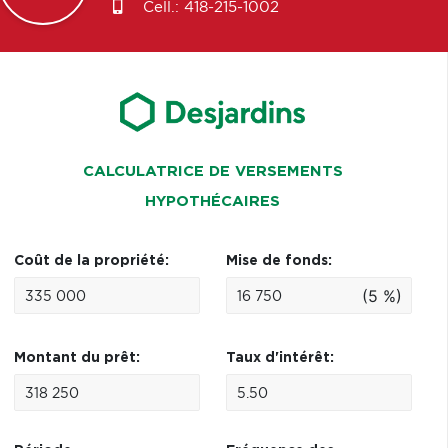
Cell.:
418-215-1002
CALCULATRICE DE VERSEMENTS
HYPOTHÉCAIRES
Coût de la propriété:
Mise de fonds:
(5 %)
Montant du prêt:
Taux d'intérêt: