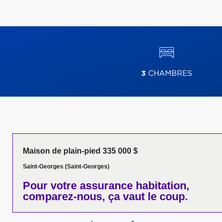
3
CHAMBRES
Maison de plain-pied 335 000 $
Saint-Georges (Saint-Georges)
Pour votre
assurance habitation,
comparez-nous,
ça vaut le coup.