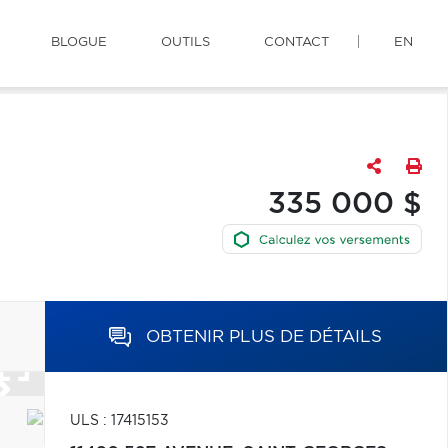
BLOGUE
OUTILS
CONTACT
EN
335 000 $
OBTENIR PLUS DE DÉTAILS
ULS : 17415153