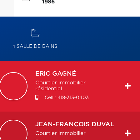
1986
1
SALLE DE BAINS
ERIC
GAGNÉ
Courtier immobilier
résidentiel
Cell.:
418-313-0403
JEAN-FRANÇOIS
DUVAL
Courtier immobilier