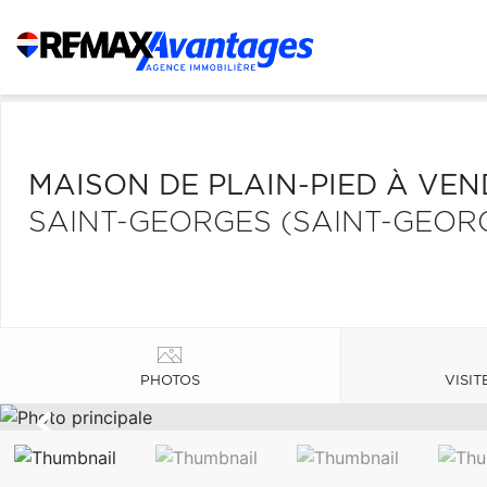
MAISON DE PLAIN-PIED À VE
SAINT-GEORGES (SAINT-GEOR
PHOTOS
VISIT