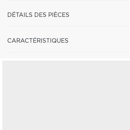
DÉTAILS DES PIÈCES
CARACTÉRISTIQUES